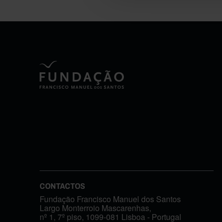
CONTACTOS
Fundação Francisco Manuel dos Santos
Largo Monterroio Mascarenhas,
nº 1, 7º piso, 1099-081 Lisboa - Portugal