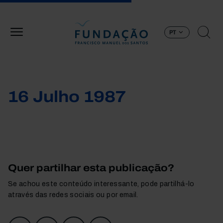
Passar para o conteúdo principal
PT
16 Julho 1987
Quer partilhar esta publicação?
Se achou este conteúdo interessante, pode partilhá-lo
através das redes sociais ou por email.