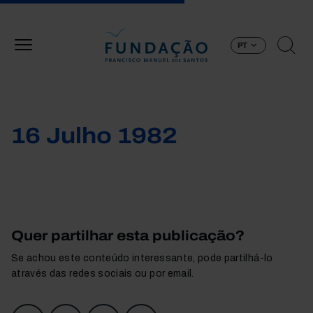
Passar para o conteúdo principal
PT
16 Julho 1982
Quer partilhar esta publicação?
Se achou este conteúdo interessante, pode partilhá-lo
através das redes sociais ou por email.