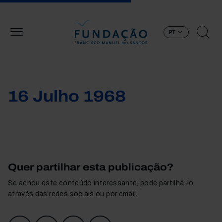
Passar para o conteúdo principal
PT
16 Julho 1968
Quer partilhar esta publicação?
Se achou este conteúdo interessante, pode partilhá-lo
através das redes sociais ou por email.