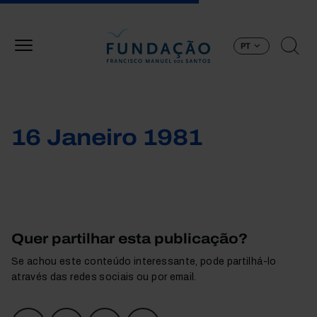
Passar para o conteúdo principal
PT
16 Janeiro 1981
Quer partilhar esta publicação?
Se achou este conteúdo interessante, pode partilhá-lo
através das redes sociais ou por email.