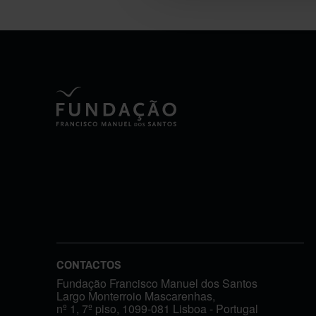
CONTACTOS
Fundação Francisco Manuel dos Santos
Largo Monterroio Mascarenhas,
nº 1, 7º piso, 1099-081 Lisboa - Portugal