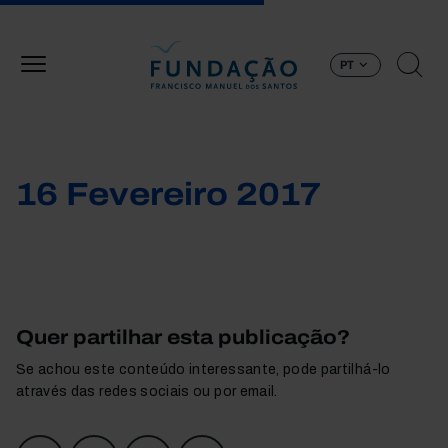
Passar para o conteúdo principal
PT
16 Fevereiro 2017
Quer partilhar esta publicação?
Se achou este conteúdo interessante, pode partilhá-lo
através das redes sociais ou por email.