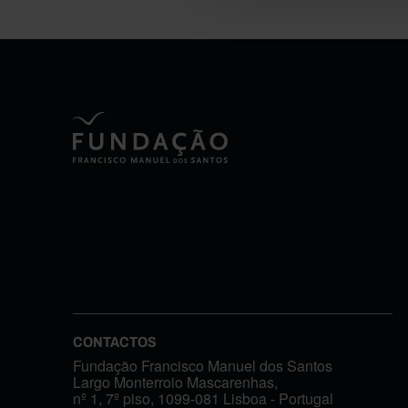
CONTACTOS
Fundação Francisco Manuel dos Santos
Largo Monterroio Mascarenhas,
nº 1, 7º piso, 1099-081 Lisboa - Portugal