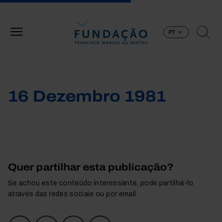
Passar para o conteúdo principal
PT
16 Dezembro 1981
Quer partilhar esta publicação?
Se achou este conteúdo interessante, pode partilhá-lo
através das redes sociais ou por email.