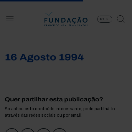
Passar para o conteúdo principal
PT
16 Agosto 1994
Quer partilhar esta publicação?
Se achou este conteúdo interessante, pode partilhá-lo
através das redes sociais ou por email.