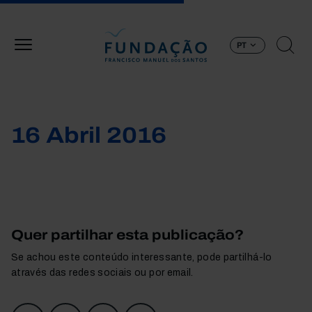
Passar para o conteúdo principal
PT
16 Abril 2016
Quer partilhar esta publicação?
Se achou este conteúdo interessante, pode partilhá-lo
através das redes sociais ou por email.