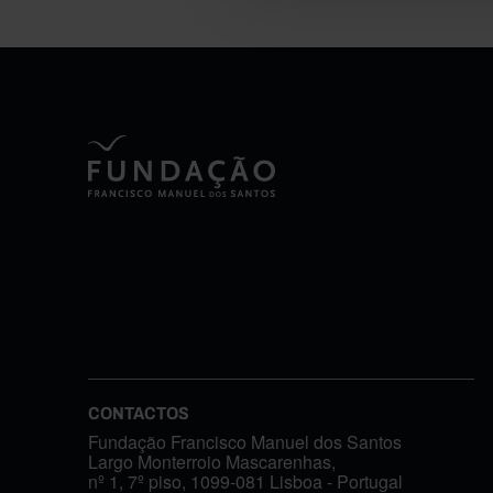
CONTACTOS
Fundação Francisco Manuel dos Santos
Largo Monterroio Mascarenhas,
nº 1, 7º piso, 1099-081 Lisboa - Portugal