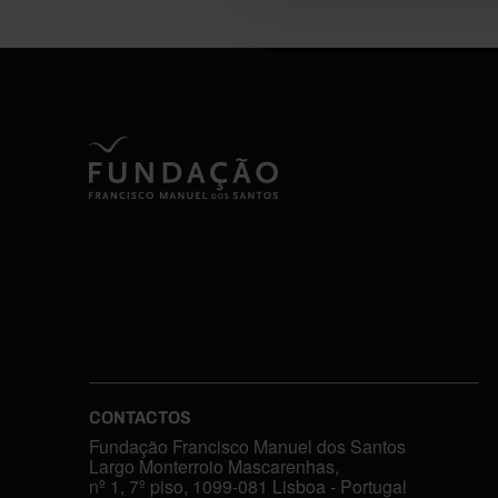
CONTACTOS
Fundação Francisco Manuel dos Santos
Largo Monterroio Mascarenhas,
nº 1, 7º piso, 1099-081 Lisboa - Portugal