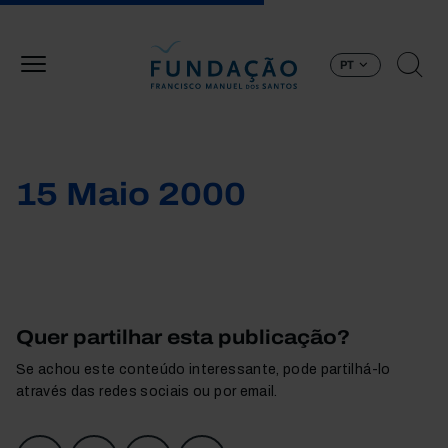
Passar para o conteúdo principal
PT
15 Maio 2000
Quer partilhar esta publicação?
Se achou este conteúdo interessante, pode partilhá-lo
através das redes sociais ou por email.