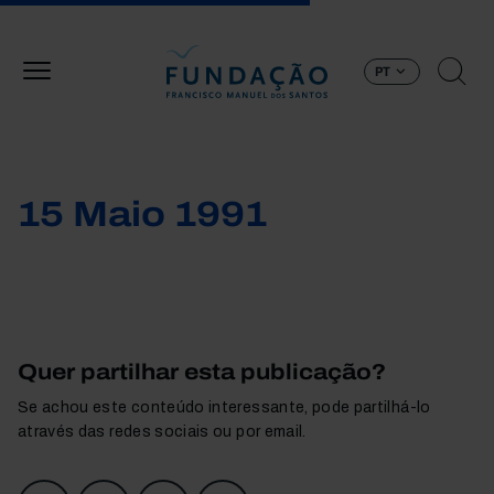
Passar para o conteúdo principal
PT
15 Maio 1991
Quer partilhar esta publicação?
Se achou este conteúdo interessante, pode partilhá-lo
através das redes sociais ou por email.