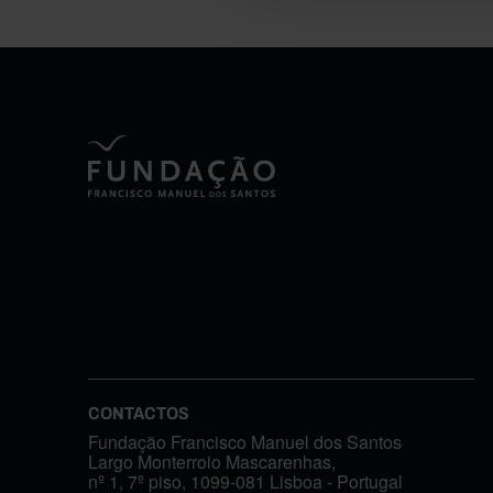
CONTACTOS
Fundação Francisco Manuel dos Santos
Largo Monterroio Mascarenhas,
nº 1, 7º piso, 1099-081 Lisboa - Portugal