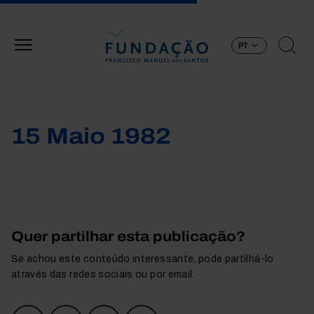
Passar para o conteúdo principal
PT
15 Maio 1982
Quer partilhar esta publicação?
Se achou este conteúdo interessante, pode partilhá-lo
através das redes sociais ou por email.