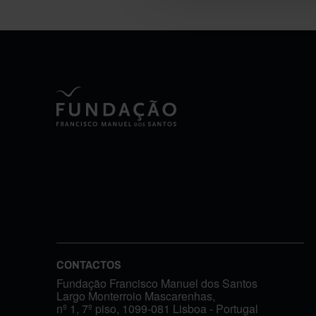
CONTACTOS
Fundação Francisco Manuel dos Santos
Largo Monterroio Mascarenhas,
nº 1, 7º piso, 1099-081 Lisboa - Portugal