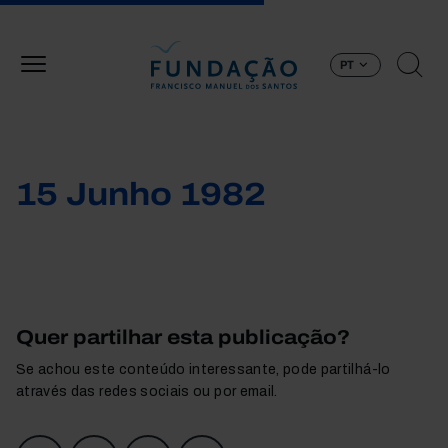
Passar para o conteúdo principal
PT
15 Junho 1982
Quer partilhar esta publicação?
Se achou este conteúdo interessante, pode partilhá-lo
através das redes sociais ou por email.