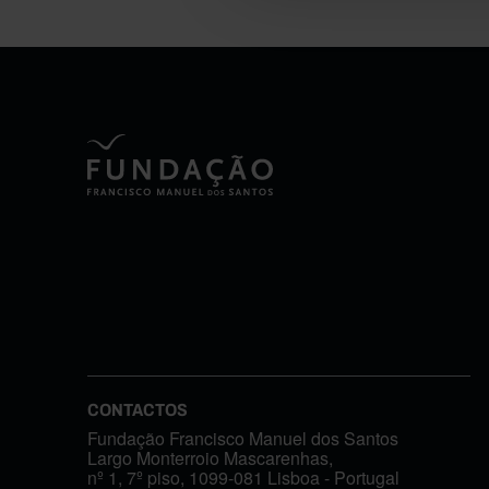
CONTACTOS
Fundação Francisco Manuel dos Santos
Largo Monterroio Mascarenhas,
nº 1, 7º piso, 1099-081 Lisboa - Portugal