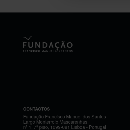
CONTACTOS
Fundação Francisco Manuel dos Santos
Largo Monterroio Mascarenhas,
nº 1, 7º piso, 1099-081 Lisboa - Portugal