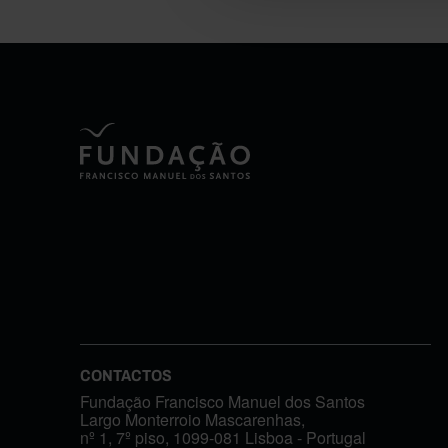
CONTACTOS
Fundação Francisco Manuel dos Santos
Largo Monterroio Mascarenhas,
nº 1, 7º piso, 1099-081 Lisboa - Portugal