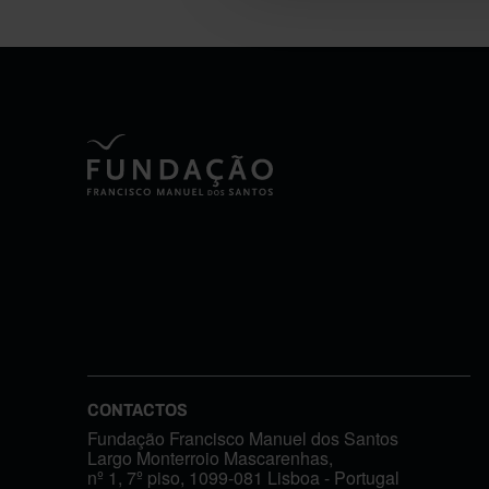
CONTACTOS
Fundação Francisco Manuel dos Santos
Largo Monterroio Mascarenhas,
nº 1, 7º piso, 1099-081 Lisboa - Portugal