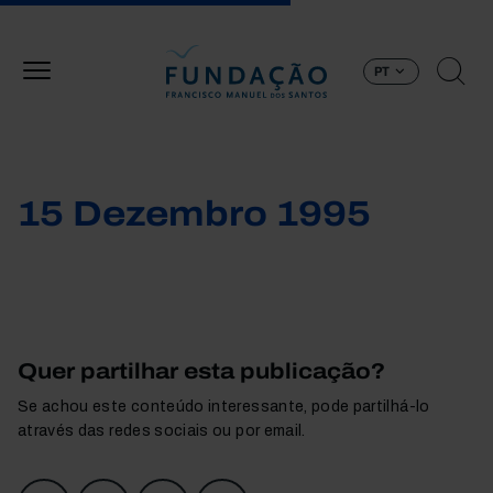
Passar para o conteúdo principal
PT
15 Dezembro 1995
Quer partilhar esta publicação?
Se achou este conteúdo interessante, pode partilhá-lo
através das redes sociais ou por email.