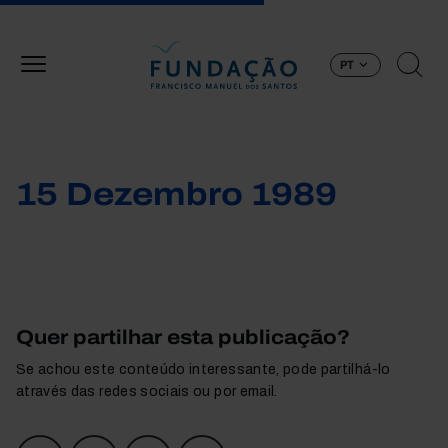
Passar para o conteúdo principal
PT
15 Dezembro 1989
Quer partilhar esta publicação?
Se achou este conteúdo interessante, pode partilhá-lo
através das redes sociais ou por email.