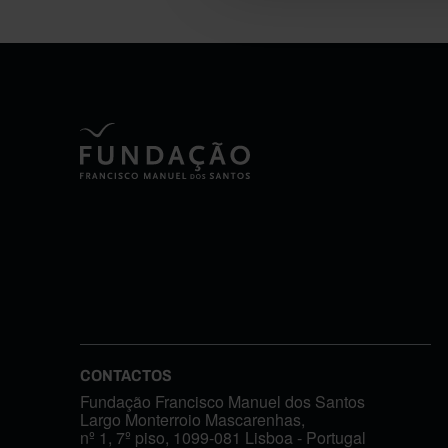
CONTACTOS
Fundação Francisco Manuel dos Santos
Largo Monterroio Mascarenhas,
nº 1, 7º piso, 1099-081 Lisboa - Portugal