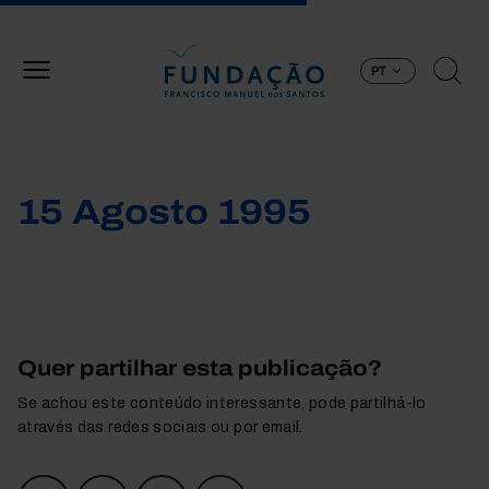
Passar para o conteúdo principal
PT
15 Agosto 1995
Quer partilhar esta publicação?
Se achou este conteúdo interessante, pode partilhá-lo
através das redes sociais ou por email.