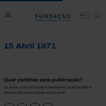
Passar para o conteúdo principal
PT
15 Abril 1971
Quer partilhar esta publicação?
Se achou este conteúdo interessante, pode partilhá-lo
através das redes sociais ou por email.