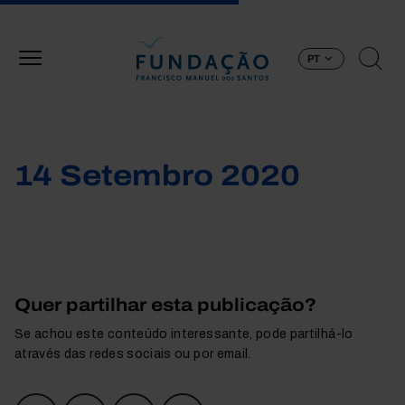
Passar para o conteúdo principal
PT
14 Setembro 2020
Quer partilhar esta publicação?
Se achou este conteúdo interessante, pode partilhá-lo
através das redes sociais ou por email.