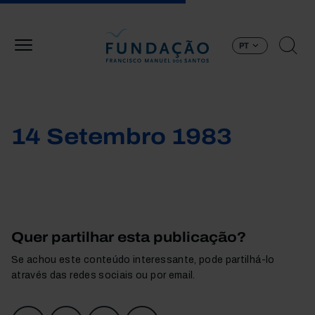
Passar para o conteúdo principal
PT
14 Setembro 1983
Quer partilhar esta publicação?
Se achou este conteúdo interessante, pode partilhá-lo
através das redes sociais ou por email.