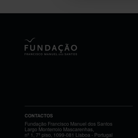
CONTACTOS
Fundação Francisco Manuel dos Santos
Largo Monterroio Mascarenhas,
nº 1, 7º piso, 1099-081 Lisboa - Portugal