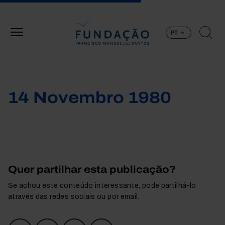
Passar para o conteúdo principal
PT
14 Novembro 1980
Quer partilhar esta publicação?
Se achou este conteúdo interessante, pode partilhá-lo
através das redes sociais ou por email.