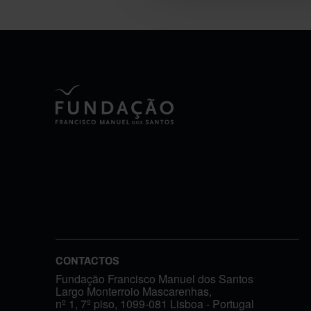
CONTACTOS
Fundação Francisco Manuel dos Santos
Largo Monterroio Mascarenhas,
nº 1, 7º piso, 1099-081 Lisboa - Portugal