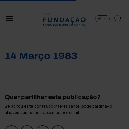
Passar para o conteúdo principal
PT
14 Março 1983
Quer partilhar esta publicação?
Se achou este conteúdo interessante, pode partilhá-lo
através das redes sociais ou por email.