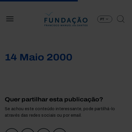
Passar para o conteúdo principal
PT
14 Maio 2000
Quer partilhar esta publicação?
Se achou este conteúdo interessante, pode partilhá-lo
através das redes sociais ou por email.