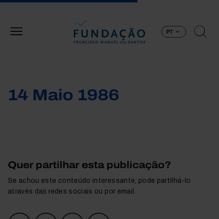
Passar para o conteúdo principal
PT
14 Maio 1986
Quer partilhar esta publicação?
Se achou este conteúdo interessante, pode partilhá-lo
através das redes sociais ou por email.