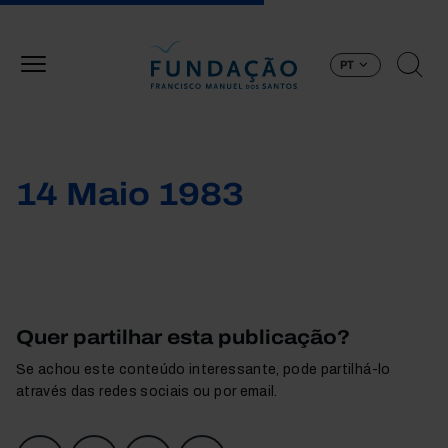
Passar para o conteúdo principal
PT
14 Maio 1983
Quer partilhar esta publicação?
Se achou este conteúdo interessante, pode partilhá-lo
através das redes sociais ou por email.