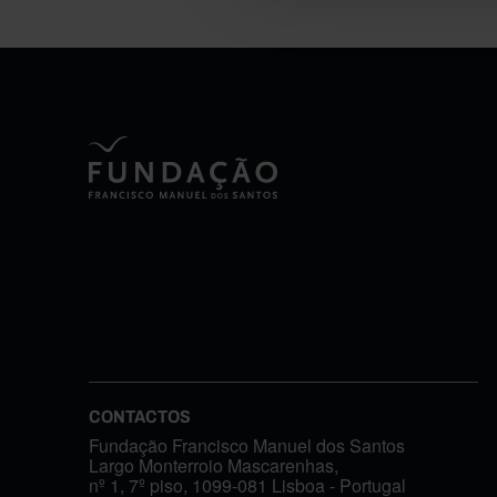
CONTACTOS
Fundação Francisco Manuel dos Santos
Largo Monterroio Mascarenhas,
nº 1, 7º piso, 1099-081 Lisboa - Portugal