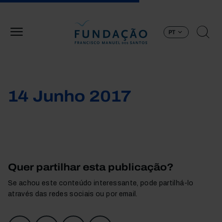
Passar para o conteúdo principal
PT
14 Junho 2017
Quer partilhar esta publicação?
Se achou este conteúdo interessante, pode partilhá-lo
através das redes sociais ou por email.