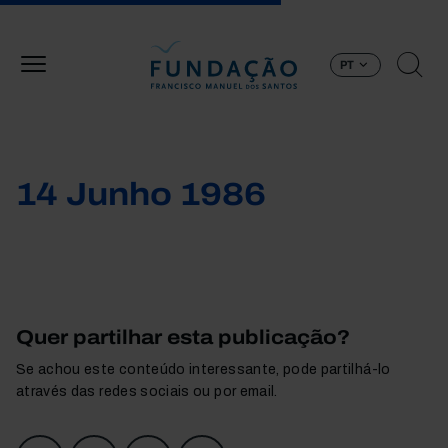
Passar para o conteúdo principal
PT
14 Junho 1986
Quer partilhar esta publicação?
Se achou este conteúdo interessante, pode partilhá-lo
através das redes sociais ou por email.