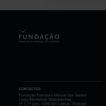
CONTACTOS
Fundação Francisco Manuel dos Santos
Largo Monterroio Mascarenhas,
nº 1, 7º piso, 1099-081 Lisboa - Portugal