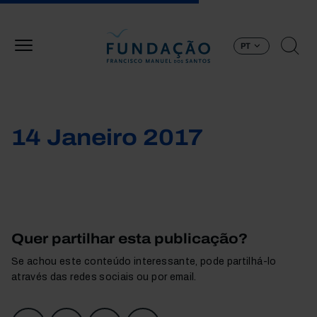
Passar para o conteúdo principal
PT
14 Janeiro 2017
Quer partilhar esta publicação?
Se achou este conteúdo interessante, pode partilhá-lo
através das redes sociais ou por email.