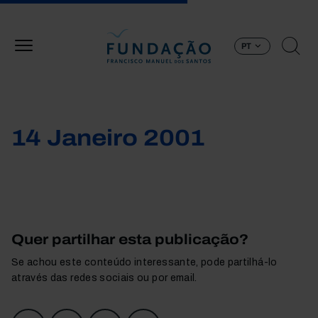
Passar para o conteúdo principal
PT
14 Janeiro 2001
Quer partilhar esta publicação?
Se achou este conteúdo interessante, pode partilhá-lo
através das redes sociais ou por email.