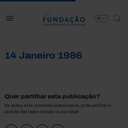
Passar para o conteúdo principal
PT
14 Janeiro 1986
Quer partilhar esta publicação?
Se achou este conteúdo interessante, pode partilhá-lo
através das redes sociais ou por email.