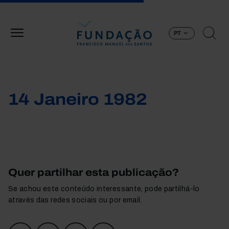
Passar para o conteúdo principal
PT
14 Janeiro 1982
Quer partilhar esta publicação?
Se achou este conteúdo interessante, pode partilhá-lo
através das redes sociais ou por email.