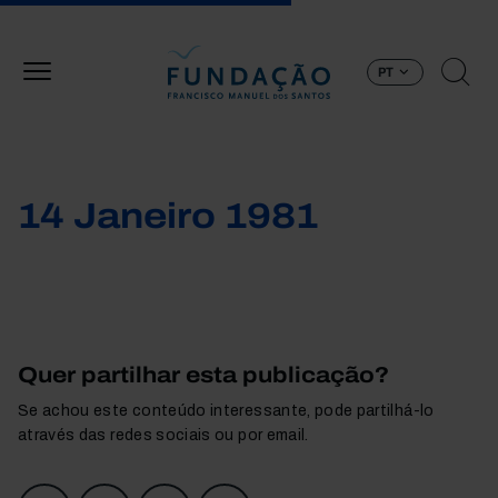
Passar para o conteúdo principal
PT
14 Janeiro 1981
Quer partilhar esta publicação?
Se achou este conteúdo interessante, pode partilhá-lo
através das redes sociais ou por email.