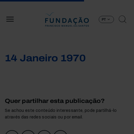
Passar para o conteúdo principal
PT
14 Janeiro 1970
Quer partilhar esta publicação?
Se achou este conteúdo interessante, pode partilhá-lo
através das redes sociais ou por email.