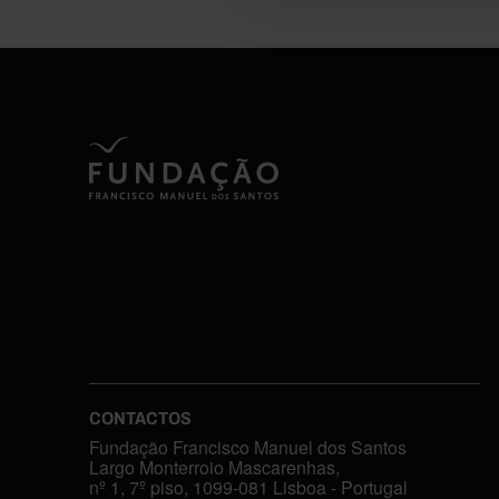
CONTACTOS
Fundação Francisco Manuel dos Santos
Largo Monterroio Mascarenhas,
nº 1, 7º piso, 1099-081 Lisboa - Portugal