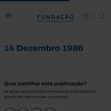
Passar para o conteúdo principal
PT
14 Dezembro 1986
Quer partilhar esta publicação?
Se achou este conteúdo interessante, pode partilhá-lo
através das redes sociais ou por email.