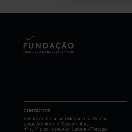
CONTACTOS
Fundação Francisco Manuel dos Santos
Largo Monterroio Mascarenhas,
nº 1, 7º piso, 1099-081 Lisboa - Portugal